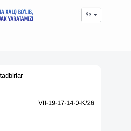
ЎЗ
tadbirlar
VII-19-17-14-0-K/26