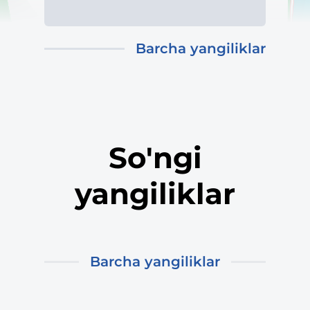
Barcha yangiliklar
So'ngi
yangiliklar
Barcha yangiliklar