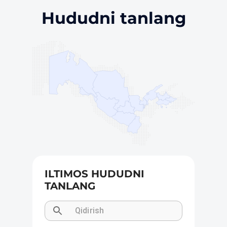
Hududni tanlang
ILTIMOS HUDUDNI
TANLANG