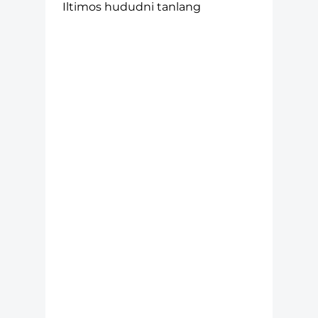
Iltimos hududni tanlang