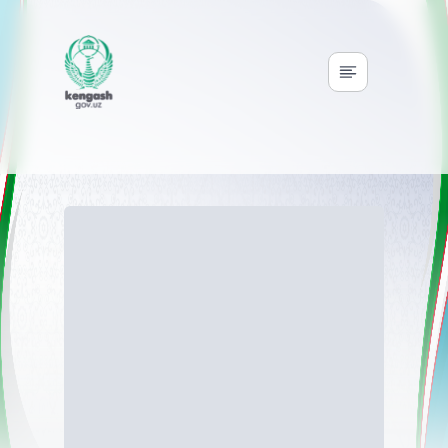
Slide 1 of 0