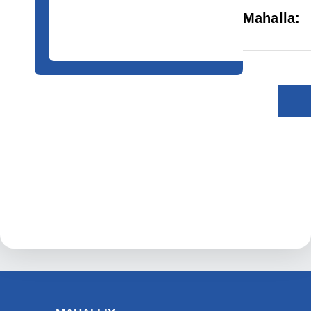
Mahalla
: